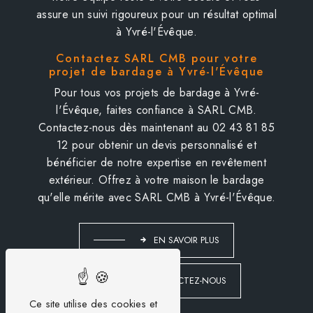
assure un suivi rigoureux pour un résultat optimal
à Yvré-l'Évêque.
Contactez SARL CMB pour votre
projet de bardage à Yvré-l'Évêque
Pour tous vos projets de bardage à Yvré-
l'Évêque, faites confiance à SARL CMB.
Contactez-nous dès maintenant au 02 43 81 85
12 pour obtenir un devis personnalisé et
bénéficier de notre expertise en revêtement
extérieur. Offrez à votre maison le bardage
qu'elle mérite avec SARL CMB à Yvré-l'Évêque.
EN SAVOIR PLUS
CONTACTEZ-NOUS
Ce site utilise des cookies et