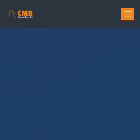
Panneau de gestion des cookies