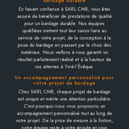
bardage durable
En faisant confiance à SARL CMB, vous êtes
assuré de bénéficier de prestations de qualité
pour un bardage durable. Nos équipes
qualifiées mettent tout leur savoir-faire au
service de votre projet, de la conception à la
pose du bardage en passant par le choix des
matériaux. Nous veillons à vous garantir un
résultat parfaitement réalisé et à la hauteur de
vos attentes à Yvré-l'Évêque.
Un accompagnement personnalisé pour
votre projet de bardage
Chez SARL CMB, chaque projet de bardage
est unique et mérite une attention particulière.
C'est pourquoi nous vous proposons un
accompagnement personnalisé tout au long de
votre projet. De la prise de mesure à la finition,
notre équipe reste à votre écoute et vous