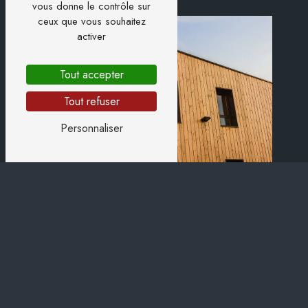
vous donne le contrôle sur
ceux que vous souhaitez
activer
Tout accepter
Tout refuser
Personnaliser
Adresse