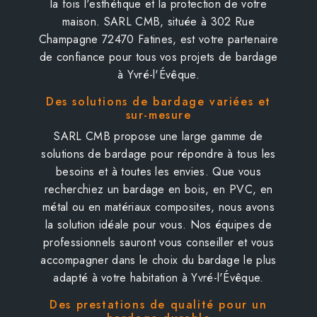
la fois l'esthétique et la protection de votre
maison. SARL CMB, située à 302 Rue
Champagne 72470 Fatines, est votre partenaire
de confiance pour tous vos projets de bardage
à Yvré-l'Évêque.
Des solutions de bardage variées et
sur-mesure
SARL CMB propose une large gamme de
solutions de bardage pour répondre à tous les
besoins et à toutes les envies. Que vous
recherchiez un bardage en bois, en PVC, en
métal ou en matériaux composites, nous avons
la solution idéale pour vous. Nos équipes de
professionnels sauront vous conseiller et vous
accompagner dans le choix du bardage le plus
adapté à votre habitation à Yvré-l'Évêque.
Des prestations de qualité pour un