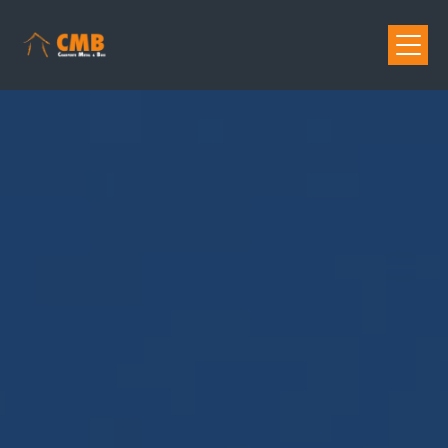
Panneau de gestion des cookies