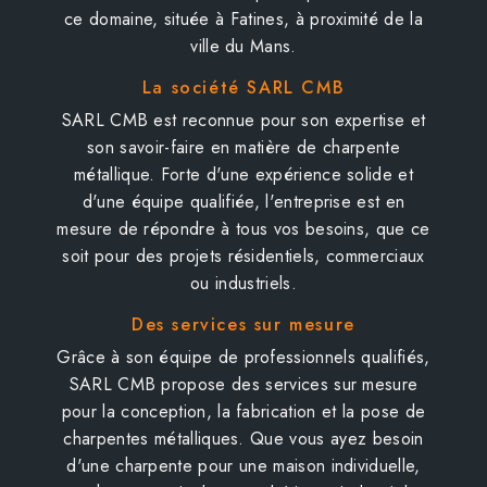
ce domaine, située à Fatines, à proximité de la
ville du Mans.
La société SARL CMB
SARL CMB est reconnue pour son expertise et
son savoir-faire en matière de charpente
métallique. Forte d'une expérience solide et
d'une équipe qualifiée, l'entreprise est en
mesure de répondre à tous vos besoins, que ce
soit pour des projets résidentiels, commerciaux
ou industriels.
Des services sur mesure
Grâce à son équipe de professionnels qualifiés,
SARL CMB propose des services sur mesure
pour la conception, la fabrication et la pose de
charpentes métalliques. Que vous ayez besoin
d'une charpente pour une maison individuelle,