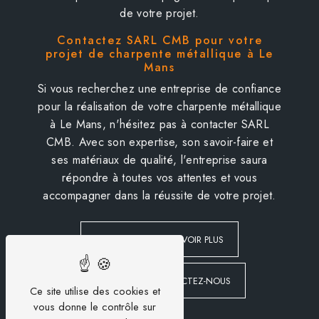
de votre projet.
Contactez SARL CMB pour votre
projet de charpente métallique à Le
Mans
Si vous recherchez une entreprise de confiance
pour la réalisation de votre charpente métallique
à Le Mans, n'hésitez pas à contacter SARL
CMB. Avec son expertise, son savoir-faire et
ses matériaux de qualité, l'entreprise saura
répondre à toutes vos attentes et vous
accompagner dans la réussite de votre projet.
EN SAVOIR PLUS
CONTACTEZ-NOUS
Ce site utilise des cookies et
vous donne le contrôle sur