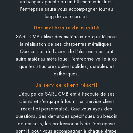
un hangar agricole ou un bâtiment industriel,
l'entreprise saura vous accompagner tout au
long de votre projet.
Des matériaux de qualité
SARL CMB utilise des matériaux de qualité pour
la réalisation de ses charpentes métalliques.
Que ce soit de l'acier, de l'aluminium ou tout
autre matériau métallique, l'entreprise veille à ce
que les structures soient solides, durables et
esthétiques.
Un service client réactif
L'équipe de SARL CMB est à l'écoute de ses
clients et s'engage à fournir un service client
réactif et personnalisé. Que vous ayez des
questions, des demandes spécifiques ou besoin
de conseils, les professionnels de l'entreprise
sont là pour vous accompagner à chaque étape