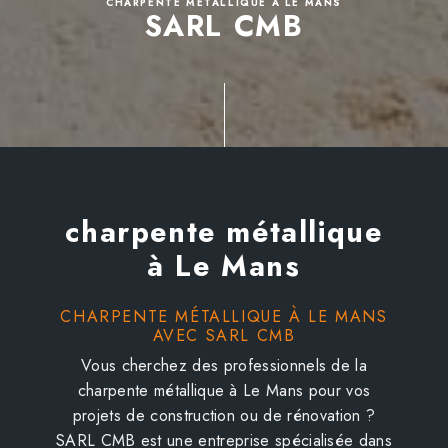
CHARPENTE MÉTALLIQUE À LE MANS
SARL CMB
charpente métallique
à Le Mans
CHARPENTE MÉTALLIQUE À LE MANS
AVEC SARL CMB
Vous cherchez des professionnels de la
charpente métallique à Le Mans pour vos
projets de construction ou de rénovation ?
SARL CMB est une entreprise spécialisée dans