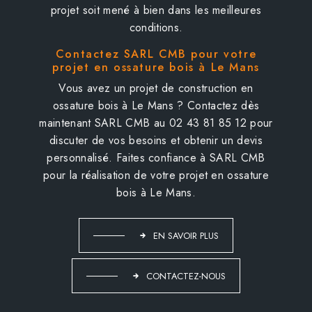
projet soit mené à bien dans les meilleures
conditions.
Contactez SARL CMB pour votre
projet en ossature bois à Le Mans
Vous avez un projet de construction en
ossature bois à Le Mans ? Contactez dès
maintenant SARL CMB au 02 43 81 85 12 pour
discuter de vos besoins et obtenir un devis
personnalisé. Faites confiance à SARL CMB
pour la réalisation de votre projet en ossature
bois à Le Mans.
EN SAVOIR PLUS
CONTACTEZ-NOUS