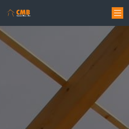
Panneau de gestion des cookies