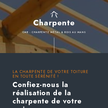
Charpente
CMB - CHARPENTE MÉTAL & BOIS AU MANS
LA CHARPENTE DE VOTRE TOITURE
EN TOUTE SÉRÉNITÉ !
Confiez-nous la
réalisation de la
charpente de votre