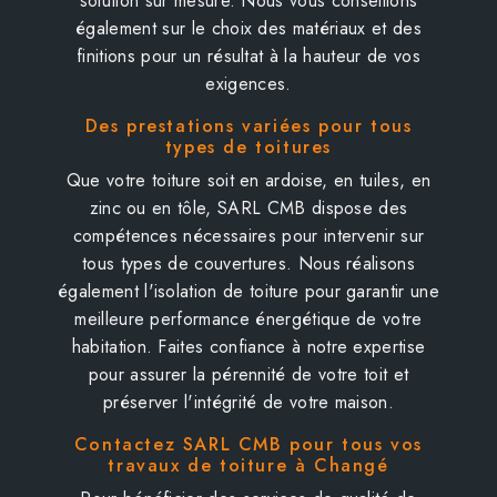
solution sur mesure. Nous vous conseillons
également sur le choix des matériaux et des
finitions pour un résultat à la hauteur de vos
exigences.
Des prestations variées pour tous
types de toitures
Que votre toiture soit en ardoise, en tuiles, en
zinc ou en tôle, SARL CMB dispose des
compétences nécessaires pour intervenir sur
tous types de couvertures. Nous réalisons
également l'isolation de toiture pour garantir une
meilleure performance énergétique de votre
habitation. Faites confiance à notre expertise
pour assurer la pérennité de votre toit et
préserver l'intégrité de votre maison.
Contactez SARL CMB pour tous vos
travaux de toiture à Changé