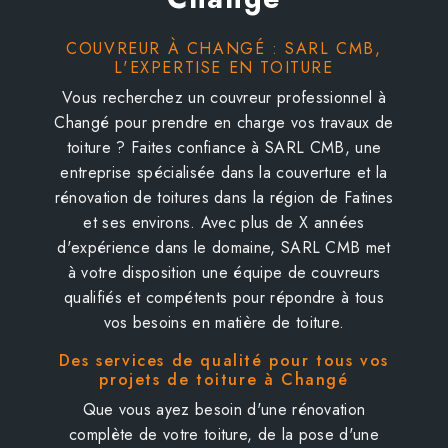
COUVREUR À CHANGÉ : SARL CMB,
L'EXPERTISE EN TOITURE
Vous recherchez un couvreur professionnel à
Changé pour prendre en charge vos travaux de
toiture ? Faites confiance à SARL CMB, une
entreprise spécialisée dans la couverture et la
rénovation de toitures dans la région de Fatines
et ses environs. Avec plus de X années
d'expérience dans le domaine, SARL CMB met
à votre disposition une équipe de couvreurs
qualifiés et compétents pour répondre à tous
vos besoins en matière de toiture.
Des services de qualité pour tous vos
projets de toiture à Changé
Que vous ayez besoin d'une rénovation
complète de votre toiture, de la pose d'une