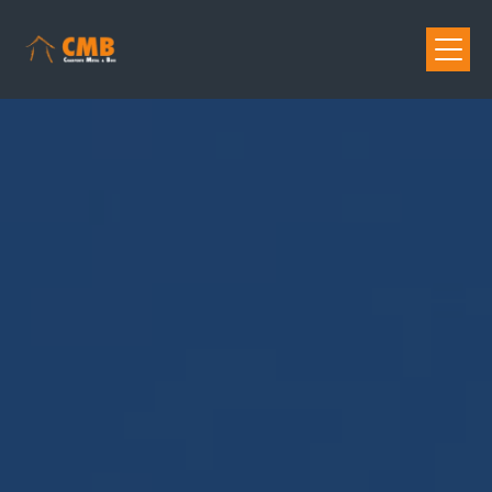
Panneau de gestion des cookies