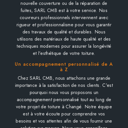
nouvelle couverture ou de la réparation de
fuites, SARL CMB est à votre service. Nos
couvreurs professionnels interviennent avec
rigueur et professionnalisme pour vous garantir
des travaux de qualité et durables. Nous
utilisons des matériaux de haute qualité et des
techniques modernes pour assurer la longévité
et l'esthétique de votre toiture.
Un accompagnement personnalisé de A
à Z
Chez SARL CMB, nous attachons une grande
importance à la satisfaction de nos clients. C'est
pourquoi nous vous proposons un
accompagnement personnalisé tout au long de
votre projet de toiture à Changé. Notre équipe
est à votre écoute pour comprendre vos
besoins et vos attentes afin de vous fournir une