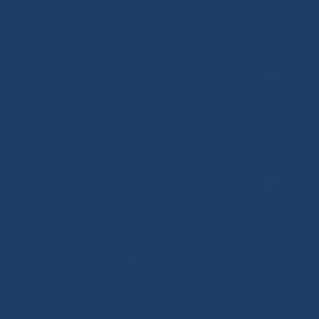
Panneau de gestion des cookies