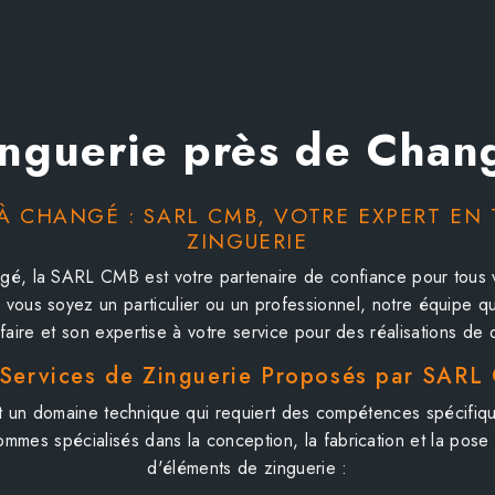
inguerie près de Chan
À CHANGÉ : SARL CMB, VOTRE EXPERT EN
ZINGUERIE
gé, la SARL CMB est votre partenaire de confiance pour tous 
 vous soyez un particulier ou un professionnel, notre équipe qu
-faire et son expertise à votre service pour des réalisations de q
 Services de Zinguerie Proposés par SARL
st un domaine technique qui requiert des compétences spécifi
mes spécialisés dans la conception, la fabrication et la pose
d'éléments de zinguerie :