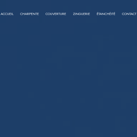
ACCUEIL
CHARPENTE
COUVERTURE
ZINGUERIE
ÉTANCHÉITÉ
CONTACT