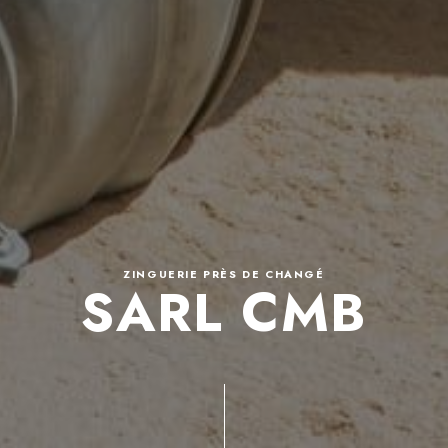
ZINGUERIE PRÈS DE CHANGÉ
SARL CMB