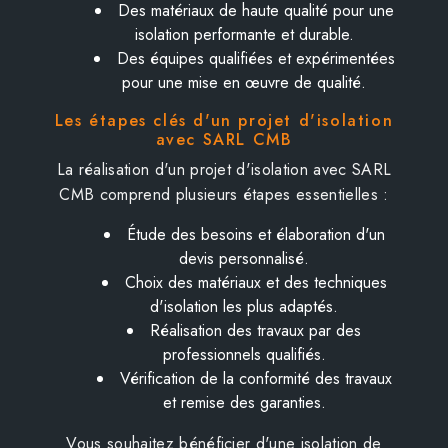
Des matériaux de haute qualité pour une
isolation performante et durable.
Des équipes qualifiées et expérimentées
pour une mise en œuvre de qualité.
Les étapes clés d'un projet d'isolation
avec SARL CMB
La réalisation d'un projet d'isolation avec SARL
CMB comprend plusieurs étapes essentielles :
Étude des besoins et élaboration d'un
devis personnalisé.
Choix des matériaux et des techniques
d'isolation les plus adaptés.
Réalisation des travaux par des
professionnels qualifiés.
Vérification de la conformité des travaux
et remise des garanties.
Vous souhaitez bénéficier d'une isolation de