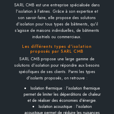
SARL CMB est une entreprise spécialisée dans
l'isolation à Fatines. Grâce à son expertise et
son savoir-faire, elle propose des solutions
d'isolation pour tous types de bâtiments, qu'il
s'agisse de maisons individuelles, de bâtiments
industriels ou commerciaux.
Les différents types d'isolation
proposés par SARL CMB
SARL CMB propose une large gamme de
solutions d'isolation pour répondre aux besoins
spécifiques de ses clients. Parmi les types
d'isolants proposés, on retrouve :
Isolation thermique : l'isolation thermique
permet de limiter les déperditions de chaleur
et de réaliser des économies d'énergie.
Isolation acoustique : l'isolation
acoustique permet de réduire les nuisances