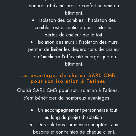
sonores et d'améliorer le confort au sein du
bâtiment.
Isolation des combles : l'isolation des
combles est essentielle pour limiter les
pertes de chaleur par le toit.
Isolation des murs : l'isolation des murs
permet de limiter les déperditions de chaleur
et d'améliorer l'efficacité énergétique du
bâtiment.
Les avantages de choisir SARL CMB
pour son isolation à Fatines
Choisir SARL CMB pour son isolation à Fatines,
c'est bénéficier de nombreux avantages :
Un accompagnement personnalisé tout
au long du projet d'isolation.
Des solutions sur-mesure adaptées aux
besoins et contraintes de chaque client.