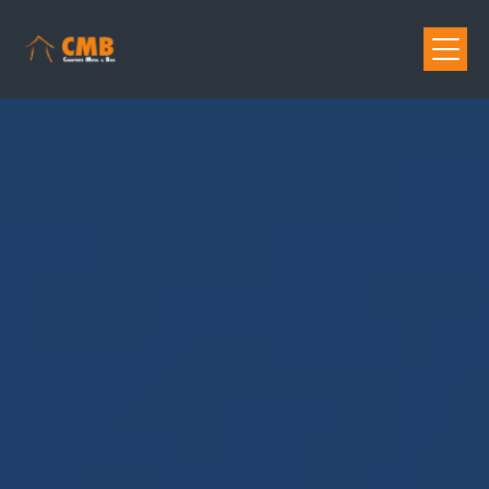
Panneau de gestion des cookies