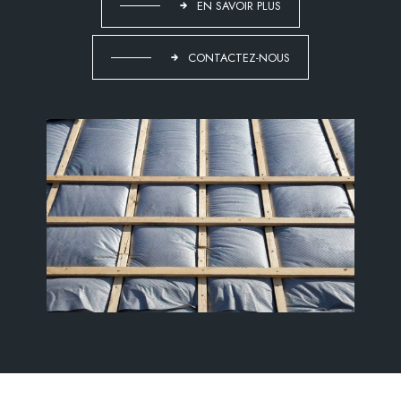
EN SAVOIR PLUS
CONTACTEZ-NOUS