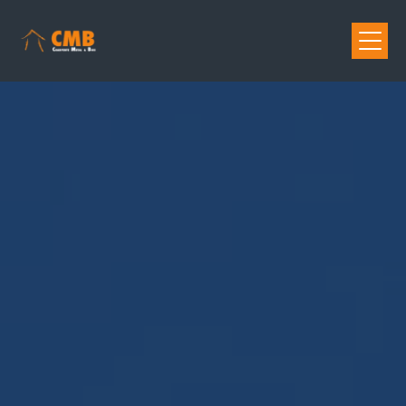
Panneau de gestion des cookies