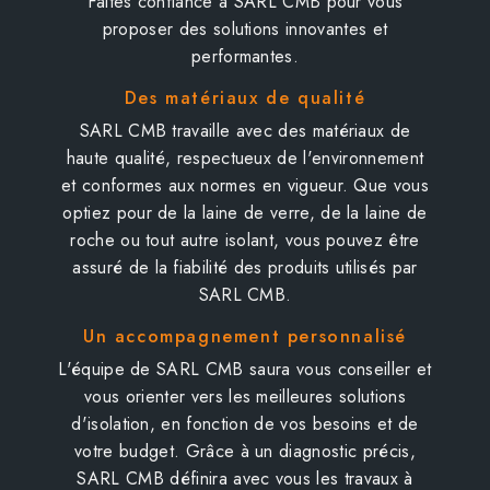
Faites confiance à SARL CMB pour vous
proposer des solutions innovantes et
performantes.
Des matériaux de qualité
SARL CMB travaille avec des matériaux de
haute qualité, respectueux de l'environnement
et conformes aux normes en vigueur. Que vous
optiez pour de la laine de verre, de la laine de
roche ou tout autre isolant, vous pouvez être
assuré de la fiabilité des produits utilisés par
SARL CMB.
Un accompagnement personnalisé
L'équipe de SARL CMB saura vous conseiller et
vous orienter vers les meilleures solutions
d'isolation, en fonction de vos besoins et de
votre budget. Grâce à un diagnostic précis,
SARL CMB définira avec vous les travaux à