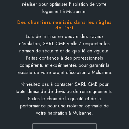
réaliser pour optimiser l'isolation de votre
logement à Mulsanne.
Des chantiers réalisés dans les règles
de l'art
Lors de la mise en oeuvre des travaux
d'isolation, SARL CMB veille à respecter les
normes de sécurité et de qualité en vigueur.
Faites confiance à des professionnels
compétents et expérimentés pour garantir la
réussite de votre projet d'isolation à Mulsanne.
N'hésitez pas à contacter SARL CMB pour
toute demande de devis ou de renseignements.
Faites le choix de la qualité et de la
performance pour une isolation optimale de
votre habitation à Mulsanne.