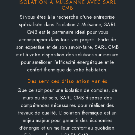
ISOLATION À MULSANNE AVEC SARL
CMB
Si vous êtes à la recherche d'une entreprise
spécialisée dans l'isolation à Mulsanne, SARL
CMB est le partenaire idéal pour vous
accompagner dans tous vos projets. Forte de
son expertise et de son savoir-faire, SARL CMB
met à votre disposition des solutions sur mesure
pour améliorer l'efficacité énergétique et le
confort thermique de votre habitation.
Des services d'isolation variés
Que ce soit pour une isolation de combles, de
murs ou de sols, SARL CMB dispose des
compétences nécessaires pour réaliser des
travaux de qualité. L'isolation thermique est un
enjeu majeur pour garantir des économies
d'énergie et un meilleur confort au quotidien.