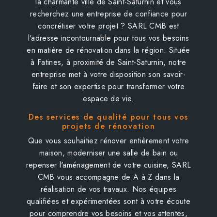
la charmante ville de Saint-Saturnin et vous
recherchez une entreprise de confiance pour
concrétiser votre projet ? SARL CMB est
l'adresse incontournable pour tous vos besoins
en matière de rénovation dans la région. Située
à Fatines, à proximité de Saint-Saturnin, notre
entreprise met à votre disposition son savoir-
faire et son expertise pour transformer votre
espace de vie.
Des services de qualité pour tous vos
projets de rénovation
Que vous souhaitiez rénover entièrement votre
maison, moderniser une salle de bain ou
repenser l'aménagement de votre cuisine, SARL
CMB vous accompagne de A à Z dans la
réalisation de vos travaux. Nos équipes
qualifiées et expérimentées sont à votre écoute
pour comprendre vos besoins et vos attentes,