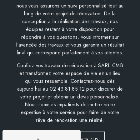
nous vous assurons un suivi personnalisé tout au
long de votre projet de rénovation. De la
conception à la réalisation des travaux, nos
équipes restent à votre disposition pour
répondre à vos questions, vous informer sur
l'avancée des travaux et vous garantir un résultat
final qui correspond parfaitement à vos attentes.
Confiez vos travaux de rénovation à SARL CMB
et transformez votre espace de vie en un lieu
qui vous ressemble. Contactez-nous dès
aujourd'hui au 02 43 81 85 12 pour discuter de
votre projet et obtenir un devis personnalisé.
Nous sommes impatients de mettre notre
expertise à votre service pour faire de votre
rêve de rénovation une réalité.
EN SAVOIR PLUS