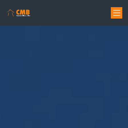
Panneau de gestion des cookies