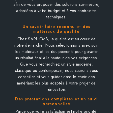
afin de vous proposer des solutions sur-mesure,
adaptées à votre budget et à vos contraintes
techniques.
Un savoir-faire reconnu et des
matériaux de qualité
Chez SARL CMB, la qualité est au cœur de
notre démarche. Nous sélectionnons avec soin
les matériaux et les équipements pour garantir
un résultat final à la hauteur de vos exigences.
Que vous recherchiez un style moderne,
classique ou contemporain, nous saurons vous
conseiller et vous guider dans le choix des
matériaux les plus adaptés à votre projet de
rénovation.
Des prestations complètes et un suivi
personnalisé
Parce que votre satisfaction est notre priorité,