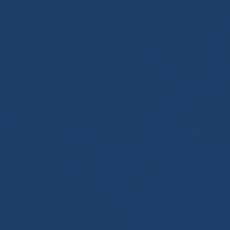
Panneau de gestion des cookies