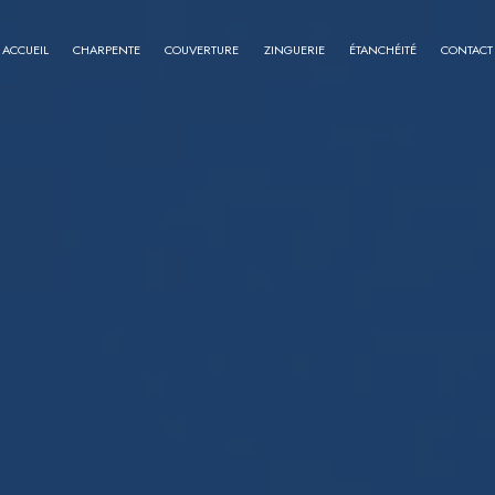
ACCUEIL
CHARPENTE
COUVERTURE
ZINGUERIE
ÉTANCHÉITÉ
CONTACT