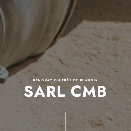
RÉNOVATION PRÈS DE RUAUDIN
SARL CMB