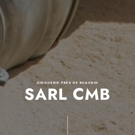
ZINGUERIE PRÈS DE RUAUDIN
SARL CMB