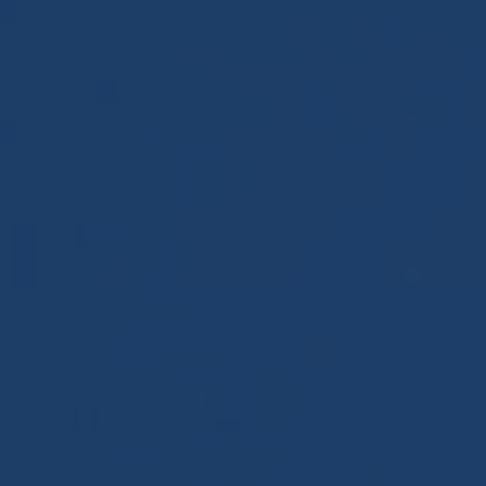
Panneau de gestion des cookies