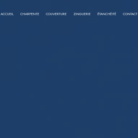
ACCUEIL
CHARPENTE
COUVERTURE
ZINGUERIE
ÉTANCHÉITÉ
CONTACT