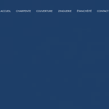
ACCUEIL
CHARPENTE
COUVERTURE
ZINGUERIE
ÉTANCHÉITÉ
CONTACT