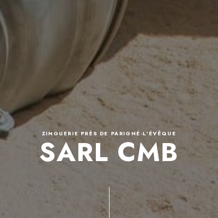
ZINGUERIE PRÈS DE PARIGNÉ-L'ÉVÊQUE
SARL CMB