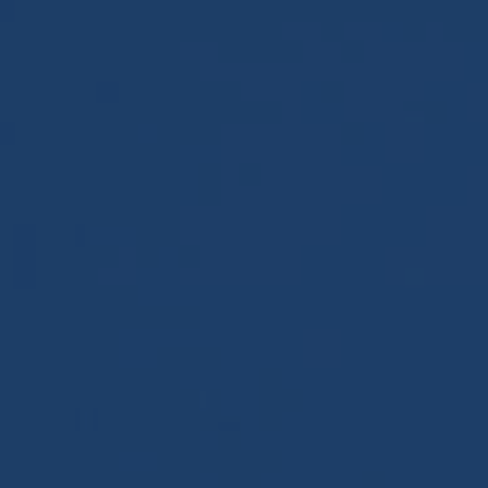
Panneau de gestion des cookies